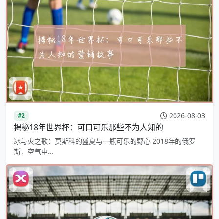
2026-08-03
#2
揭秘18年世界杯：可口可乐那些不为人知的
冰与火之歌：莫斯科的盛夏与一瓶可乐的野心 2018年的俄罗
斯，空气中...