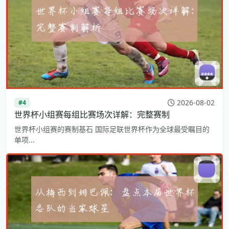
2026-08-02
#4
世界杯小组赛每组比赛场次详解：完整赛制
世界杯小组赛的赛制基石 国际足联世界杯作为全球最受瞩目的
单项...